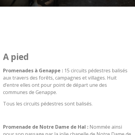
A pied
Promenades à Genappe :
15 circuits pédestres balisés
aux travers des forêts, campagnes et villages. Huit
d’entre elles ont pour point de départ une des
communes de Genappe.
Tous les circuits pédestres sont balisés.
Promenade de Notre Dame de Hal :
Nommée ainsi
pour son passage par la jolie chapelle de Notre Dame de