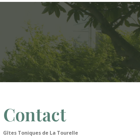
Contact
Gîtes Toniques de La Tourelle