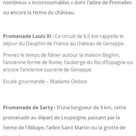
nombreux « incontournables » dont l’arbre de Promelles
ou encore la ferme du château.
Promenade Louis XI :
Ce circuit de 6,5 km rappelle le
séjour du Dauphin de France au château de Genappe.
Prenez le temps de flâner autour la maison Beghin,
l’ancienne ferme de Rome, l’auberge du Roi d’Espagne ou
encore l’ancienne sucrerie de Genappe.
Escale gourmande – Madame Oelson
Promenade de Sarty :
D’une longueur de 9 km, cette
promenade au départ de Loupoigne, passant par la
ferme de l’Abbaye, l’arbre Saint Martin ou la grotte de