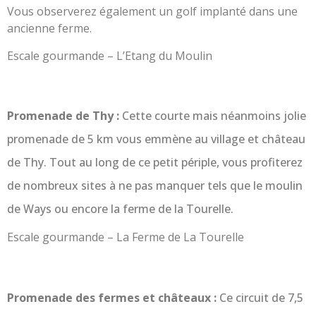
Vous observerez également un golf implanté dans une
ancienne ferme.
Escale gourmande – L’Etang du Moulin
Promenade de Thy :
Cette courte mais néanmoins jolie
promenade de 5 km vous emmène au village et château
de Thy. Tout au long de ce petit périple, vous profiterez
de nombreux sites à ne pas manquer tels que le moulin
de Ways ou encore la ferme de la Tourelle.
Escale gourmande – La Ferme de La Tourelle
Promenade des fermes et châteaux :
Ce circuit de 7,5