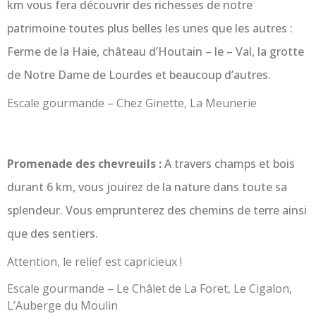
km vous fera découvrir des richesses de notre
patrimoine toutes plus belles les unes que les autres :
Ferme de la Haie, château d’Houtain – le – Val, la grotte
de Notre Dame de Lourdes et beaucoup d’autres.
Escale gourmande – Chez Ginette, La Meunerie
Promenade des chevreuils :
A travers champs et bois
durant 6 km, vous jouirez de la nature dans toute sa
splendeur. Vous emprunterez des chemins de terre ainsi
que des sentiers.
Attention, le relief est capricieux !
Escale gourmande – Le Châlet de La Foret, Le Cigalon,
L’Auberge du Moulin