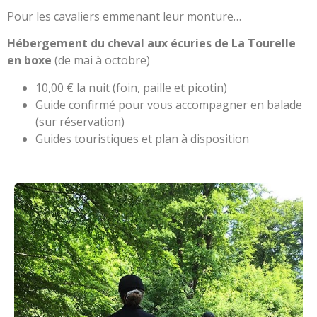
Pour les cavaliers emmenant leur monture…
Hébergement du cheval aux écuries de La Tourelle
en boxe
(de mai à octobre)
10,00 € la nuit (foin, paille et picotin)
Guide confirmé pour vous accompagner en balade
(sur réservation)
Guides touristiques et plan à disposition