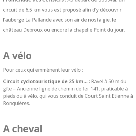
circuit de 6,5 km vous est proposé afin d’y découvrir
l’auberge La Pallande avec son air de nostalgie, le
château Debroux ou encore la chapelle Point du jour.
A vélo
Pour ceux qui emmènent leur vélo :
Circuit cyclotouristique de 25 km… :
Ravel à 50 m du
gîte – Ancienne ligne de chemin de fer 141, praticable à
pieds ou à vélo, qui vous conduit de Court Saint Etienne à
Ronquières.
A cheval