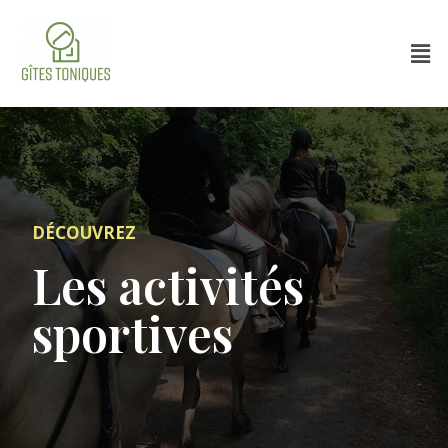
DÉCOUVREZ
Les activités
sportives