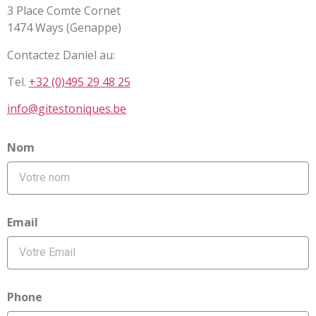
3 Place Comte Cornet
1474 Ways (Genappe)
Contactez Daniel au:
Tel.
+32 (0)495 29 48 25
info@gitestoniques.be
Nom
Email
Phone