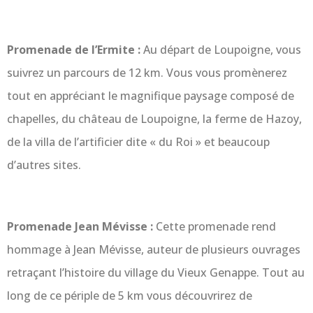
Promenade de l’Ermite :
Au départ de Loupoigne, vous
suivrez un parcours de 12 km. Vous vous promènerez
tout en appréciant le magnifique paysage composé de
chapelles, du château de Loupoigne, la ferme de Hazoy,
de la villa de l’artificier dite « du Roi » et beaucoup
d’autres sites.
Promenade Jean Mévisse :
Cette promenade rend
hommage à Jean Mévisse, auteur de plusieurs ouvrages
retraçant l’histoire du village du Vieux Genappe. Tout au
long de ce périple de 5 km vous découvrirez de