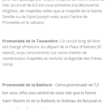
Hal, ce circuit de 6,5 km vous emmène à la découverte
d’églises, de chapelles telles que la chapelle de la Sainte
Famille ou de Saint Joseph mais aussi l’arbre de
Promelles et le calvaire.
Promenade de la Tassenière :
Ce circuit long de 6km
est chargé d’histoire. Au départ de la Place d’Hattain (El
maret), vous rencontrerez sur votre chemin de
nombreuses chapelles et revivrez la légende des frères
Leroy.
Promenade de la Baillerie
:
Cette promenade de 7,5
km vous offre une variété de sites tels que la ferme
Saint Martin et de la Baillerie, le château de Bousval et